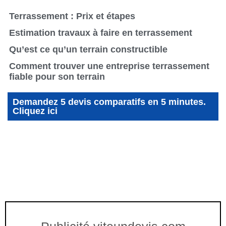
Terrassement : Prix et étapes
Estimation travaux à faire en terrassement
Qu’est ce qu’un terrain constructible
Comment trouver une entreprise terrassement
fiable pour son terrain
Demandez 5 devis comparatifs en 5 minutes.
Cliquez ici