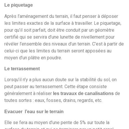
Le piquetage
Après l’aménagement du terrain, il faut penser à déposer
les limites exactes de la surface à travailler. Le piquetage,
pour qu’il soit parfait, doit être conduit par un géomètre
certifié qui se servira d’une lunette de nivellement pour
révéler l’ensemble des niveaux d’un terrain. C’est à partir de
celui-ci que les limites du terrain seront apposées au
moyen d’un plâtre en poudre.
Le terrassement
Lorsqu’il n’y a plus aucun doute sur la stabilité du sol, on
peut passer au terrassement. Cette étape consiste
généralement à réaliser
de
les travaux de canalisations
toutes sortes : eaux, fosses, drains, regards, etc.
Evacuer l’eau sur le terrain
Elle se fera au moyen d’une pente de 5% sur toute la