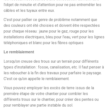
l’objet de minutie et d’attention pour ne pas entremêler les
câbles et les tuyaux entre eux.
C’est pour pallier ce genre de problème notamment que
des couleurs ont été choisies et doivent être respectées
pour chaque réseau : jaune pour le gaz, rouge pour les
installations électriques, bleu pour l’eau, vert pour les lignes
téléphoniques et blanc pour les fibres optiques
Le remblaiement
Lorsqu’on creuse des trous sur un terrain pour différents
types d’installation : fosse, canalisation, etc. Il faut penser à
les reboucher à la fin des travaux pour parfaire le paysage.
C’est ce qu’on appelle le remblaiement.
Vous pouvez employer les excès de terre issus de la
première étape de votre chantier pour combler les
différents trous sur le chantier, pour créer des pentes ou
pour remblayer une partie instable du sol.