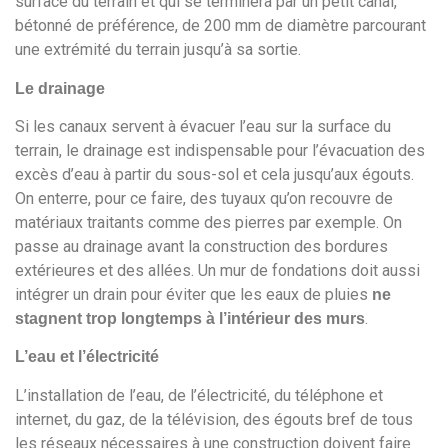
surface du terrain et qui se terminera par un petit canal,
bétonné de préférence, de 200 mm de diamètre parcourant
une extrémité du terrain jusqu’à sa sortie.
Le drainage
Si les canaux servent à évacuer l’eau sur la surface du
terrain, le drainage est indispensable pour l’évacuation des
excès d’eau à partir du sous-sol et cela jusqu’aux égouts.
On enterre, pour ce faire, des tuyaux qu’on recouvre de
matériaux traitants comme des pierres par exemple. On
passe au drainage avant la construction des bordures
extérieures et des allées. Un mur de fondations doit aussi
intégrer un drain pour éviter que les eaux de pluies
ne
.
stagnent trop longtemps à l’intérieur des murs
L’eau et l’électricité
L’installation de l’eau, de l’électricité, du téléphone et
internet, du gaz, de la télévision, des égouts bref de tous
les réseaux nécessaires à une construction doivent faire