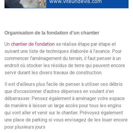
www.viteundevis.com
Organisation de la fondation d’un chantier
Un
chantier de fondation
se réalise étape par étape et
suivant une liste de techniques élaborée à l’avance. Pour
commencer l’aménagement du terrain, il faut penser à un
endroit où stocker les résidus de terre qui peuvent encore
servir durant les divers travaux de construction.
Il est d’ailleurs plus facile de penser à utiliser ces débris
que d’occasionner d’autres dépenses en voulant s’en
débarrasser. Pensez également à aménager votre espace
de manière à laisser un large accès pour tous les engins
qui vont aller et venir sur le chantier. Prévoyez également
une place de parking si vous envisagez de les louer encore
pour plusieurs jours