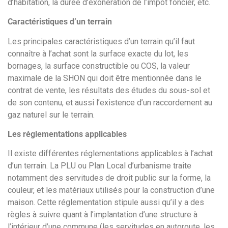
d’habitation, la durée d’exonération de l’impôt foncier, etc.
Caractéristiques d’un terrain
Les principales caractéristiques d’un terrain qu’il faut
connaître à l’achat sont la surface exacte du lot, les
bornages, la surface constructible ou COS, la valeur
maximale de la SHON qui doit être mentionnée dans le
contrat de vente, les résultats des études du sous-sol et
de son contenu, et aussi l’existence d’un raccordement au
gaz naturel sur le terrain.
Les réglementations applicables
Il existe différentes réglementations applicables à l’achat
d’un terrain. La PLU ou Plan Local d’urbanisme traite
notamment des servitudes de droit public sur la forme, la
couleur, et les matériaux utilisés pour la construction d’une
maison. Cette réglementation stipule aussi qu’il y a des
règles à suivre quant à l’implantation d’une structure à
l’intérieur d’une commune (les servitudes en autoroute, les