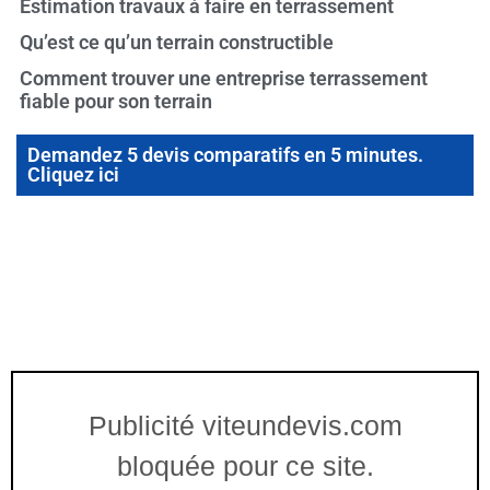
Estimation travaux à faire en terrassement
Qu’est ce qu’un terrain constructible
Comment trouver une entreprise terrassement
fiable pour son terrain
Demandez 5 devis comparatifs en 5 minutes.
Cliquez ici
Publicité viteundevis.com
bloquée pour ce site.