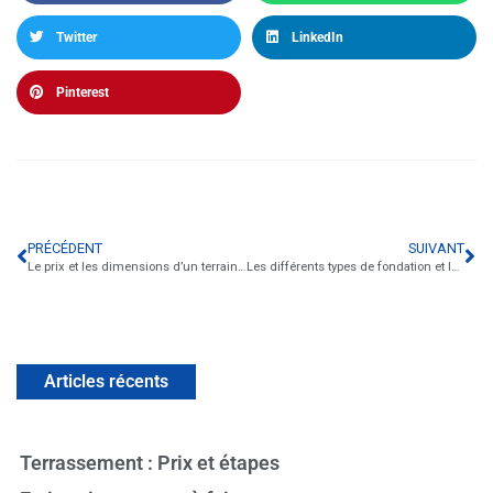
Twitter
LinkedIn
Pinterest
PRÉCÉDENT
SUIVANT
Le prix et les dimensions d’un terrain constructible
Les différents types de fondation et leur terrassement
Articles récents
Terrassement : Prix et étapes