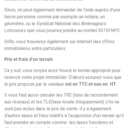
Sinon, on peut également demander de l’aide auprès d’une
tierce personne comme par exemple un notaire, un
géomètre, ou le Syndicat National des Aménageurs
Lotisseurs que vous pourrez joindre au minitel 3615FNPC
Enfin, vous trouverez également sur internet des offres
immobilières entre particuliers
Prix et frais d’un terrain
Ca y est, vous croyez avoir trouvé le terrain approprié pour
recevoir votre projet immobilier. D’abord assurez-vous que
le prix proposé par le vendeur
est en TTC et non en HT
.
Il vous faut aussi calculer les TRE (taxe de raccordement
aux réseaux) et les TLE(taxe locale d’équipement) s’ils ne
sont pas inclus dans le prix de vente. Il y a également
d’autres taxes et frais relatifs à l’acquisition d’un terrain qu’il
faut prendre en compte comme les taxes foncières et