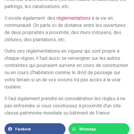
parkings, les canalisations, etc.
Il existe également des
réglementations
à la vie en
communauté. On parle ici de distance entre les ouvertures
de deux propriétés à proximité, des murs mitoyens, des
clôtures, des plantations, etc.
Outre ces réglementations en vigueur qui sont propre à
chaque région, il faut aussi se renseigner sur les autres
contraintes qui pourraient survenir en cours de construction
ou en cours d’habitation comme le droit de passage sur
votre terrain si un de vos voisins n’a pas accès à la voie
routière.
Il faut également prendre en considération les règles à ne
pas enfreindre si vous construisez à proximité d’un site
classé patrimoine mondiale ou bâtiment de France
Facebook
WhatsApp