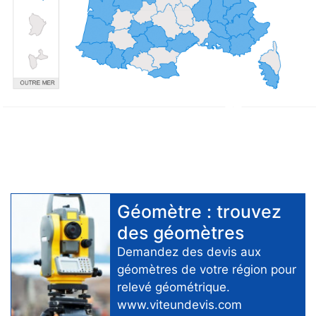
Géomètre
: trouvez
des
géomètres
Demandez des devis aux
géomètres
de votre région pour
relevé géométrique
.
www.viteundevis.com