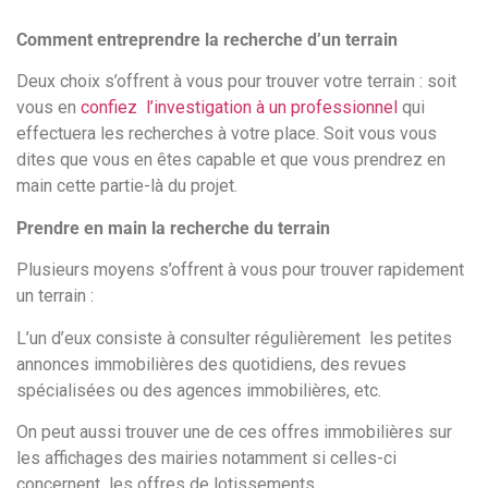
Comment entreprendre la recherche d’un terrain
Deux choix s’offrent à vous pour trouver votre terrain : soit
vous en
confiez l’investigation à un professionnel
qui
effectuera les recherches à votre place. Soit vous vous
dites que vous en êtes capable et que vous prendrez en
main cette partie-là du projet.
Prendre en main la recherche du terrain
Plusieurs moyens s’offrent à vous pour trouver rapidement
un terrain :
L’un d’eux consiste à consulter régulièrement les petites
annonces immobilières des quotidiens, des revues
spécialisées ou des agences immobilières, etc.
On peut aussi trouver une de ces offres immobilières sur
les affichages des mairies notamment si celles-ci
concernent les offres de lotissements.